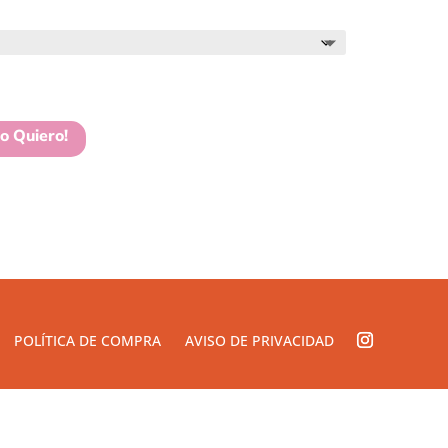
Lo Quiero!
POLÍTICA DE COMPRA
AVISO DE PRIVACIDAD