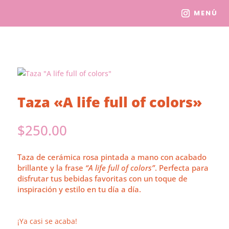
MENÚ
Taza «A life full of colors»
$
250.00
Taza de cerámica rosa pintada a mano con acabado
brillante y la frase
“A life full of colors”
. Perfecta para
disfrutar tus bebidas favoritas con un toque de
inspiración y estilo en tu día a día.
¡Ya casi se acaba!