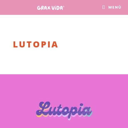
MENÚ
LUTOPIA