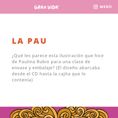
MENÚ
LA PAU
¿Qué les parece esta ilustración que hice
de Paulina Rubio para una clase de
envase y embalaje? (El diseño abarcaba
desde el CD hasta la cajita que lo
contenía)